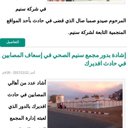
في شركة سنيم
المرحوم صيدو صمبا صال الذي قضى في حادث بأحد المواقع
المنجمية التابعة لشركة سنيم.
التفاصيل
إشادة بدور مجمع سنيم الصحي في إسعاف المصابين
في حادث افديرك
أحد, 2017/11/12 - 4:05م
أشاد عدد من أهالي
المصابين في حادث
افديرك بالدور الذي
لعبته إدارة المجمع