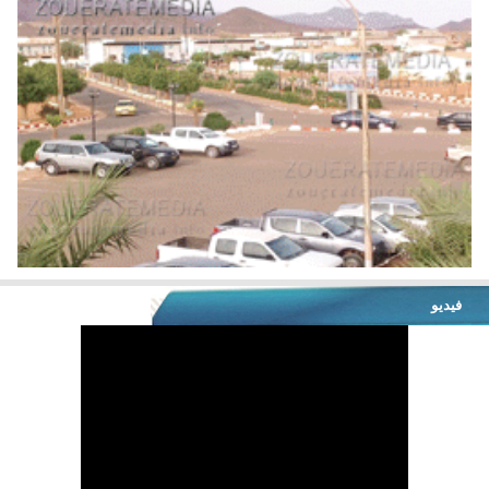
فيديو