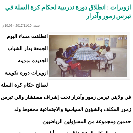
ازويرات : انطلاق دورة تدريبية لحكام كرة السلة في
تيرس زمور وآدرار
جمعة, 2017/11/10 - 10:03م
انطلقت مساء اليوم
الجمعة بدار الشباب
الجديدة بمدينة
ازويرات دورة تكوينية
لصالح حكام كرة السلة
في ولايتي تيرس زمور وآدرار تحت إشراف مستشار والي تيرس
زمور المكلف بالشؤون السياسية والاجتماعية محفوظ ولد
حدمين ومجموعة من المسؤولين الرياضيين.