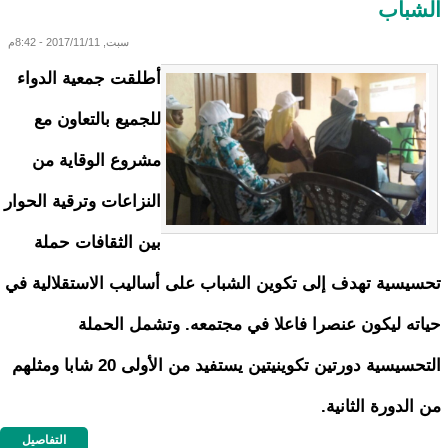
الشباب
سبت, 2017/11/11 - 8:42م
أطلقت جمعية الدواء
للجميع بالتعاون مع
مشروع الوقاية من
النزاعات وترقية الحوار
بين الثقافات حملة
تحسيسية تهدف إلى تكوين الشباب على أساليب الاستقلالية في
حياته ليكون عنصرا فاعلا في مجتمعه. وتشمل الحملة
التحسيسية دورتين تكوينيتين يستفيد من الأولى 20 شابا ومثلهم
من الدورة الثانية.
التفاصيل