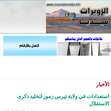
الأخبار
استعدادات في ولاية تيرس زمور لتخليد ذكرى
الاستقلال