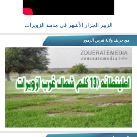
الزبير الجزار الأشهر في مدينة الزويرات
من خريف ولاية تيرس الزمور