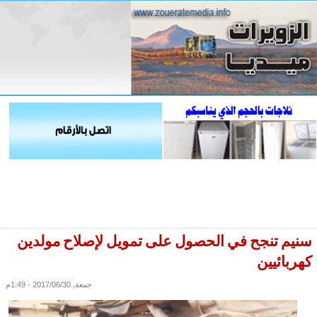
سنيم تنجح في الحصول على تمويل لإصلاح مولدين
كهربائيين
جمعة, 2017/06/30 - 1:49م