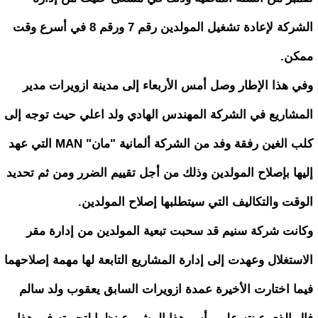
الشركة لإعادة تشغيل المولدين رقم 7 ورقم 8 في أسرع وقت
ممكن.
وفي هذا الإطار وصل أمس الأربعاء إلى مدينة ازويرات مدير
المشاريع في الشركة المهندس الهادي ولد اعلي حيث توجه إلى
كلب الغين رفقة وفد من الشركة ألمانية "مان" MAN التي عهد
إليها بإصلاح المولدين وذلك من أجل تقييم الضرر ومن ثم تحديد
الوقت والتكاليف التي سيتطلبها إصلاح المولدين.
وكانت شركة سنيم قد سحبت تبعية المولدين من إدارة مقر
الاستغلال وعهدت إلى إدارة المشاريع التابعة لها مهمة إصلاحهما
فيما اختارت الأخيرة عمدة ازويرات السابق يعقوب ولد سالم