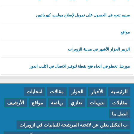
سنيم تنجح في الحصول على تمويل لإصلاح مولدين كهربائيين
مواقع
الزبير الجزار الأشهر في مدينة الزويرات
موريتل تخطو في اتجاه فتح نقطة لتوفير الاتصال في اكليب اندور
الرئيسية
الأخبار
الجوار
مقالات
انتخابات
مقابلات
تدوينات
تعازي
رياضة
مواقع
الأرشيف
اتصل بنا
ب التكتل يعلن عن لائحته المرشحة للنيابيات في ازويرات