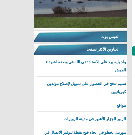
الفيس بوك
العناوين الأكثر تصفحا
ولد بايه يرد على الاستاذ تقي الله في وصفه لشهداء
الجيش
سنيم تنجح في الحصول على تمويل لإصلاح مولدين
كهربائيين
مواقع
الزبير الجزار الأشهر في مدينة الزويرات
موريتل تخطو في اتجاه فتح نقطة لتوفير الاتصال في