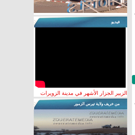
فيديو
الزبير الجزار الأشهر في مدينة الزويرات
من خريف ولاية تيرس الزمور