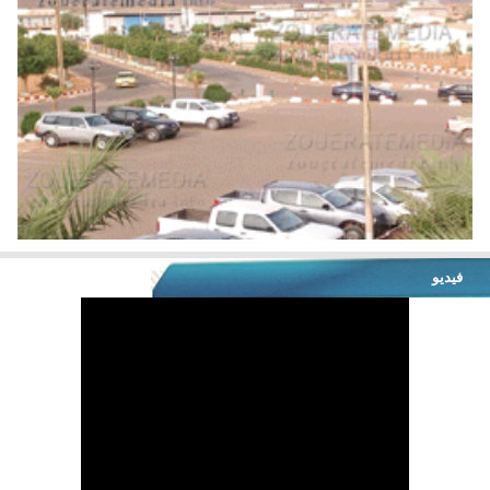
فيديو