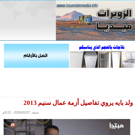
ولد بايه يروي تفاصيل أزمة عمال سنيم 2013
جمعة, 2026/02/27 - 8:22م