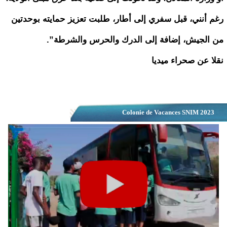
رغم أنني، قبل سفري إلى أطار، طلبت تعزيز حمايته بوحدتين
من الجيش، إضافة إلى الدرك والحرس والشرطة”.
نقلا عن صحراء ميديا
Colonie de Vacances SNIM 2023