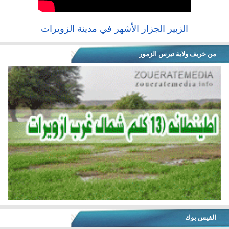
الزبير الجزار الأشهر في مدينة الزويرات
من خريف ولاية تيرس الزمور
الفيس بوك