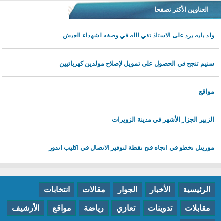
العناوين الأكثر تصفحا
ولد بايه يرد على الاستاذ تقي الله في وصفه لشهداء الجيش
سنيم تنجح في الحصول على تمويل لإصلاح مولدين كهربائيين
مواقع
الزبير الجزار الأشهر في مدينة الزويرات
موريتل تخطو في اتجاه فتح نقطة لتوفير الاتصال في اكليب اندور
الرئيسية
الأخبار
الجوار
مقالات
انتخابات
مقابلات
تدوينات
تعازي
رياضة
مواقع
الأرشيف