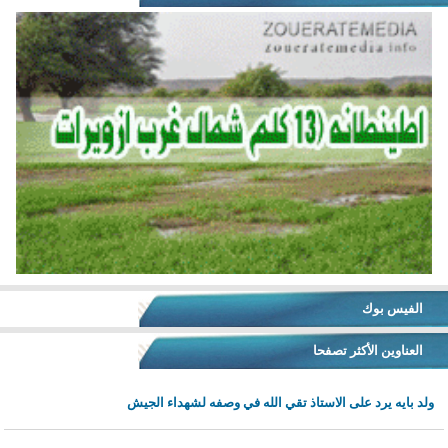
الفيس بوك
العناوين الأكثر تصفحا
ولد بايه يرد على الاستاذ تقي الله في وصفه لشهداء الجيش