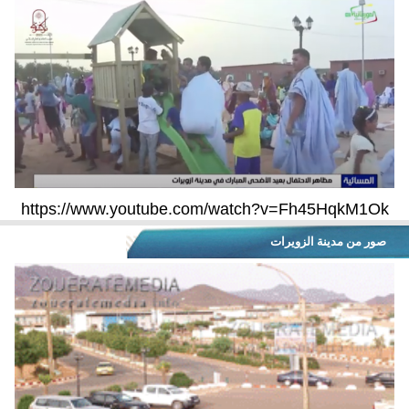
https://www.youtube.com/watch?v=Fh45HqkM1Ok
صور من مدينة الزويرات