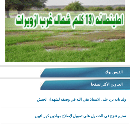
الفيس بوك
العناوين الأكثر تصفحا
ولد بايه يرد على الاستاذ تقي الله في وصفه لشهداء الجيش
سنيم تنجح في الحصول على تمويل لإصلاح مولدين كهربائيين