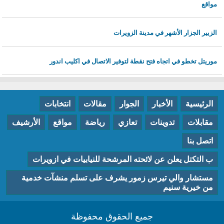
مواقع
الزبير الجزار الأشهر في مدينة الزويرات
موريتل تخطو في اتجاه فتح نقطة لتوفير الاتصال في اكليب اندور
الرئيسية
الأخبار
الجوار
مقالات
انتخابات
مقابلات
تدوينات
تعازي
رياضة
مواقع
الأرشيف
اتصل بنا
ب التكتل يعلن عن لائحته المرشحة للنيابيات في ازويرات
مستشار والي تيرس زمور يشرف على تسلم منشآت خدمية
من خيرية سنيم
جميع الحقوق محفوظة