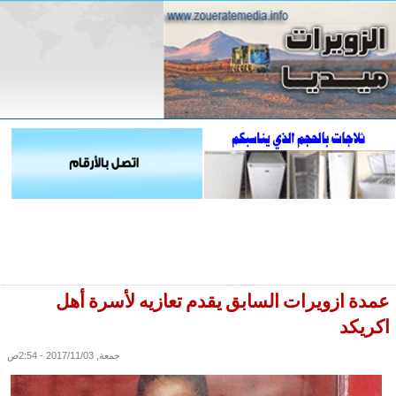
عمدة ازويرات السابق يقدم تعازيه لأسرة أهل
اكريكد
جمعة, 2017/11/03 - 2:54ص