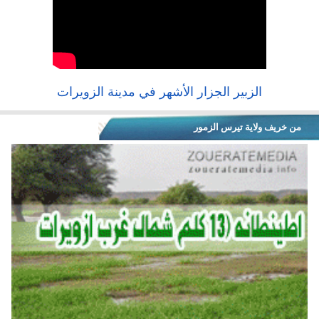
الزبير الجزار الأشهر في مدينة الزويرات
من خريف ولاية تيرس الزمور