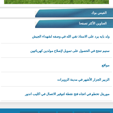
الفيس بوك
العناوين الأكثر تصفحا
ولد بايه يرد على الاستاذ تقي الله في وصفه لشهداء الجيش
سنيم تنجح في الحصول على تمويل لإصلاح مولدين كهربائيين
مواقع
الزبير الجزار الأشهر في مدينة الزويرات
موريتل تخطو في اتجاه فتح نقطة لتوفير الاتصال في اكليب اندور