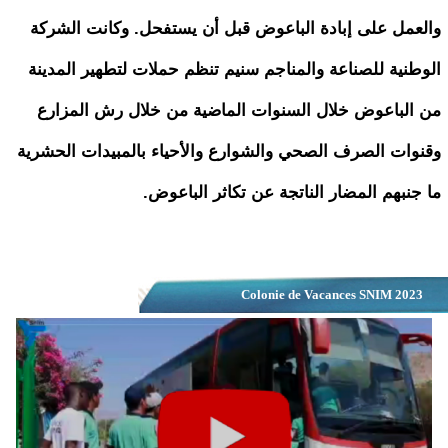
والعمل على إبادة الباعوض قبل أن يستفحل. وكانت الشركة
الوطنية للصناعة والمناجم سنيم تنظم حملات لتطهير المدينة
من الباعوض خلال السنوات الماضية من خلال رش المزارع
وقنوات الصرف الصحي والشوارع والأحياء بالمبيدات الحشرية
ما جنبهم المضار الناتجة عن تكاثر الباعوض.
Colonie de Vacances SNIM 2023