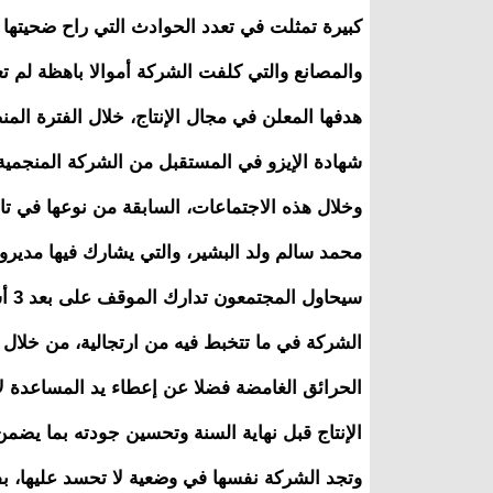
كبيرة تمثلت في تعدد الحوادث التي راح ضحيتها 
والمصانع والتي كلفت الشركة أموالا باهظة لم ت
هدفها المعلن في مجال الإنتاج، خلال الفترة ال
شهادة الإيزو في المستقبل من الشركة المنجمية 
وخلال هذه الاجتماعات، السابقة من نوعها في تار
محمد سالم ولد البشير، والتي يشارك فيها مديرون 
الشركة في ما تتخبط فيه من ارتجالية، من خلال
الحرائق الغامضة فضلا عن إعطاء يد المساعدة ل
الإنتاج قبل نهاية السنة وتحسين جودته بما يضمن
وتجد الشركة نفسها في وضعية لا تحسد عليها، بف