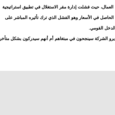
العمال، حيث فشلت إدارة مقر الاستغلال في تطبيق استراتيجية
ض الحاصل في الأسعار وهو الفشل الذي ترك تأثيره المباشر على
الدخل القومي.
مديرو الشركة سينجحون في مبتغاهم أم أنهم سيدركون بشكل متأخر