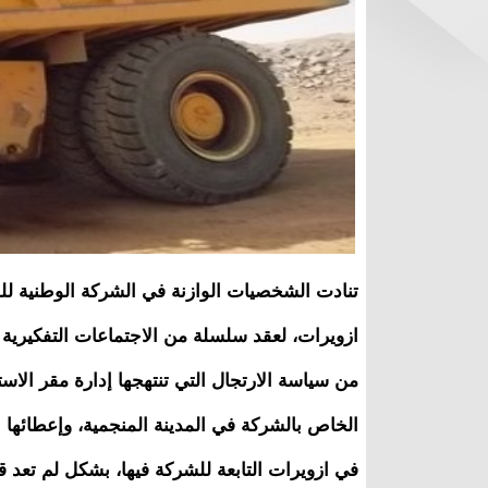
تنادت الشخصيات الوازنة في الشركة الوطنية للص
من سياسة الارتجال التي تنتهجها إدارة مقر الاس
الخاص بالشركة في المدينة المنجمية، وإعطائها 
في ازويرات التابعة للشركة فيها، بشكل لم تعد 