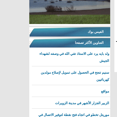
الفيس بوك
العناوين الأكثر تصفحا
ولد بايه يرد على الاستاذ تقي الله في وصفه لشهداء
الجيش
سنيم تنجح في الحصول على تمويل لإصلاح مولدين
كهربائيين
مواقع
الزبير الجزار الأشهر في مدينة الزويرات
موريتل تخطو في اتجاه فتح نقطة لتوفير الاتصال في