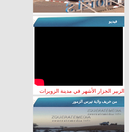
فيديو
الزبير الجزار الأشهر في مدينة الزويرات
من خريف ولاية تيرس الزمور