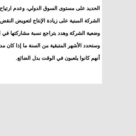
الحديد على مستوى السوق الدولي، وعدم ارتياح 
الشركة المبنية على زيادة الإنتاج لتعويض النق
وضعية الشركة وهدد بتراجع نسبة مشاركتها في 
وستحدد الأشهر المتبقية من السنة ما إذا كان 
أنهم كانوا يلعبون في الوقت بدل الضائع.