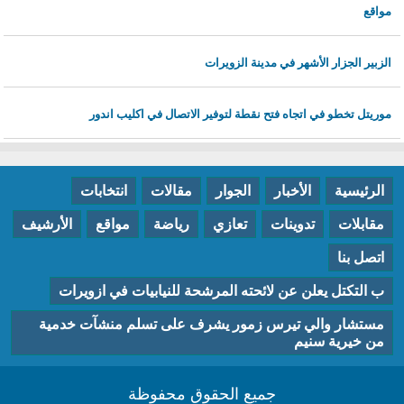
مواقع
الزبير الجزار الأشهر في مدينة الزويرات
موريتل تخطو في اتجاه فتح نقطة لتوفير الاتصال في اكليب اندور
الرئيسية
الأخبار
الجوار
مقالات
انتخابات
مقابلات
تدوينات
تعازي
رياضة
مواقع
الأرشيف
اتصل بنا
ب التكتل يعلن عن لائحته المرشحة للنيابيات في ازويرات
مستشار والي تيرس زمور يشرف على تسلم منشآت خدمية
من خيرية سنيم
جميع الحقوق محفوظة