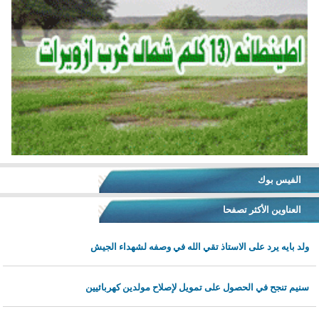
الفيس بوك
العناوين الأكثر تصفحا
ولد بايه يرد على الاستاذ تقي الله في وصفه لشهداء الجيش
سنيم تنجح في الحصول على تمويل لإصلاح مولدين كهربائيين