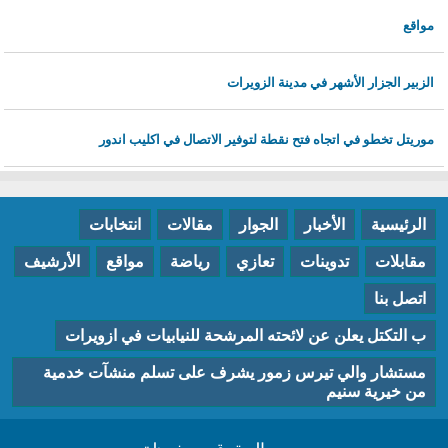
مواقع
الزبير الجزار الأشهر في مدينة الزويرات
موريتل تخطو في اتجاه فتح نقطة لتوفير الاتصال في اكليب اندور
الرئيسية
الأخبار
الجوار
مقالات
انتخابات
مقابلات
تدوينات
تعازي
رياضة
مواقع
الأرشيف
اتصل بنا
ب التكتل يعلن عن لائحته المرشحة للنيابيات في ازويرات
مستشار والي تيرس زمور يشرف على تسلم منشآت خدمية
من خيرية سنيم