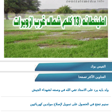
الفيس بوك
العناوين الأكثر تصفحا
ولد بايه يرد على الاستاذ تقي الله في وصفه لشهداء الجيش
سنيم تنجح في الحصول على تمويل لإصلاح مولدين كهربائيين