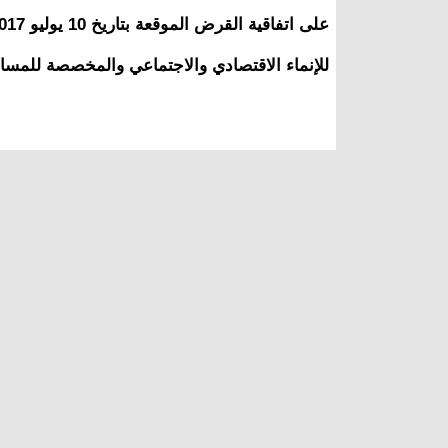
للإنماء الاقتصادي والاجتماعي والمخصصة للمسا