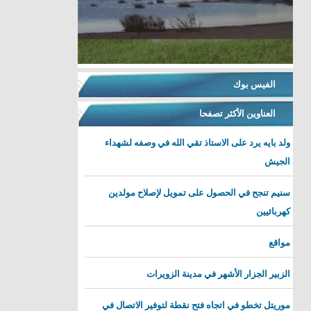
الفيس بوك
العناوين الأكثر تصفحا
ولد بايه يرد على الاستاذ تقي الله في وصفه لشهداء
الجيش
سنيم تنجح في الحصول على تمويل لإصلاح مولدين
كهربائيين
مواقع
الزبير الجزار الأشهر في مدينة الزويرات
موريتل تخطو في اتجاه فتح نقطة لتوفير الاتصال في