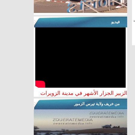
فيديو
الزبير الجزار الأشهر في مدينة الزويرات
من خريف ولاية تيرس الزمور